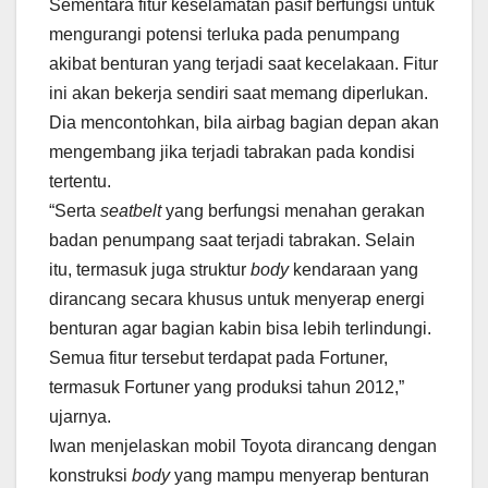
Sementara fitur keselamatan pasif berfungsi untuk
mengurangi potensi terluka pada penumpang
akibat benturan yang terjadi saat kecelakaan. Fitur
ini akan bekerja sendiri saat memang diperlukan.
Dia mencontohkan, bila airbag bagian depan akan
mengembang jika terjadi tabrakan pada kondisi
tertentu.
“Serta
seatbelt
yang berfungsi menahan gerakan
badan penumpang saat terjadi tabrakan. Selain
itu, termasuk juga struktur
body
kendaraan yang
dirancang secara khusus untuk menyerap energi
benturan agar bagian kabin bisa lebih terlindungi.
Semua fitur tersebut terdapat pada Fortuner,
termasuk Fortuner yang produksi tahun 2012,”
ujarnya.
Iwan menjelaskan mobil Toyota dirancang dengan
konstruksi
body
yang mampu menyerap benturan