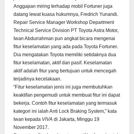
Anggapan miring terhadap mobil Fortuner juga
datang lewat kuasa hukumnya, Fredrich Yunandi.
Repair Service Manager Workshop Department
Technical Service Division PT Toyota Astra Motor,
Iwan Abdurrahman pun angkat bicara mengenai
fitur keselamatan yang ada pada Toyota Fortuner.
Dia mengatakan Toyota memiliki setidaknya dua
fitur keselamatan, aktif dan pasif. Keselamatan
aktif adalah fitur yang bertujuan untuk mencegah
terjadinya kecelakaan.
“Fitur keselamatan jenis ini juga membutuhkan
keaktifan pengemudi untuk membuat fitur ini dapat
bekerja. Contoh fitur keselamatan yang termasuk
kategori ini ialah Anti Lock Braking System,” kata
Iwan kepada
VIVA
di Jakarta, Minggu 19
November 2017.