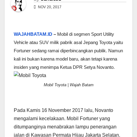
NOV 20, 2017
WAJAHBATAM.ID
–
Mobil di segmen Sport Utility
Vehicle atau SUV milik pabrik asal Jepang Toyota yaitu
Fortuner sedang ramai diperbincangkan publik. Namun
kali ini bukan karena model baru, akan tetapi karena
insiden yang menimpa Ketua DPR Setya Novanto.
Mobil Toyota | Wajah Batam
Pada Kamis 16 November 2017 lalu, Novanto
mengalami kecelakaan. Mobil Fortuner yang
ditumpanginya menabrakan lampu penerangan
jalan di Kawasan Permata Hijau Jakarta Selatan.