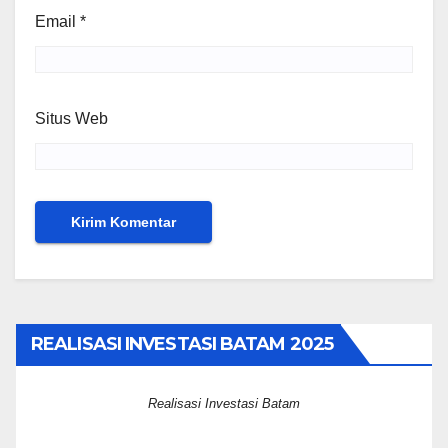
Email
*
Situs Web
REALISASI INVESTASI BATAM 2025
Realisasi Investasi Batam