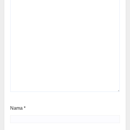
Nama
*