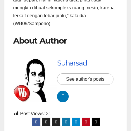
mungkin dibuat sekompleks ruang mesin, karena
terkait dengan lebar pintu,” kata dia.
(WB09/Sampono)
About Author
Suharsad
See author's posts
Post Views:
31