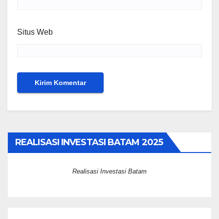
Situs Web
REALISASI INVESTASI BATAM 2025
Realisasi Investasi Batam