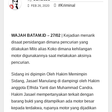
#Kriminal
FEB 26, 2020
WAJAH BATAM.ID – 27/02
| Kejadian menarik
disaat persidangan dimana pencurian yang
dilakukan Milo alias Koko dimana kehilangan
motor digunakannya saat melakukan aksinya
pencurian.
Sidang ini dipimpin Oleh Hakim Memimpin
Sidang, Jasael Manulang di dampingi oleh Hakim
anggota Elfrida Yanti dan Muhammad Candra.
Hakim Jasael mempertanyakan terkait dengan
barang bukti yang ditampilkan ada motor besar
kepada terdakwa, rupanya motor yang dijadikan