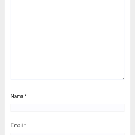
Nama
*
Email
*