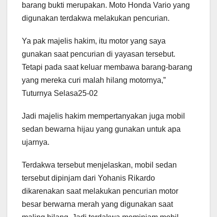
barang bukti merupakan. Moto Honda Vario yang
digunakan terdakwa melakukan pencurian.
Ya pak majelis hakim, itu motor yang saya
gunakan saat pencurian di yayasan tersebut.
Tetapi pada saat keluar membawa barang-barang
yang mereka curi malah hilang motornya,”
Tuturnya Selasa25-02
Jadi majelis hakim mempertanyakan juga mobil
sedan bewarna hijau yang gunakan untuk apa
ujarnya.
Terdakwa tersebut menjelaskan, mobil sedan
tersebut dipinjam dari Yohanis Rikardo
dikarenakan saat melakukan pencurian motor
besar berwarna merah yang digunakan saat