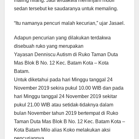
maling hilang. Jadi terdakwa meminjam mobil
sedan tersebut ke saudaranya untuk memaling.
“Itu namanya pencuri malah kecurian,” ujar Jasael.
Adapun pencurian yang dilakukan terdakwa
disebuah ruko yang merupakan
Yayasan Denniscu Autism di Ruko Taman Duta
Mas Blok B No. 12 Kec. Batam Kota – Kota
Batam.
Untuk diketahui pada hari Minggu tanggal 24
November 2019 sekira pukul 10.00 WIB dan pada
hari Minggu tanggal 24 November 2019 sekitar
pukul 21.00 WIB atau setidak-tidaknya dalam
bulan November tahun 2019 bertempat di Ruko
Taman Duta Mas Blok B No. 12 Kec. Batam Kota –
Kota Batam Milo alias Koko melakukan aksi
pencuriannya.