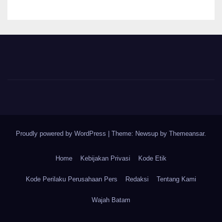
Proudly powered by WordPress
|
Theme: Newsup by
Themeansar
.
Home
Kebijakan Privasi
Kode Etik
Kode Perilaku Perusahaan Pers
Redaksi
Tentang Kami
Wajah Batam