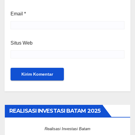
Email
*
Situs Web
REALISASI INVESTASI BATAM 2025
Realisasi Investasi Batam