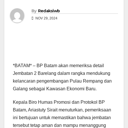
By
Redaksiwb
NOV 29, 2024
*BATAM* – BP Batam akan memeriksa detail
Jembatan 2 Barelang dalam rangka mendukung
kelancaran pengembangan Pulau Rempang dan
Galang sebagai Kawasan Ekonomi Baru.
Kepala Biro Humas Promosi dan Protokol BP
Batam, Ariastuty Sirait menuturkan, pemeriksaan
ini bertujuan untuk memastikan bahwa jembatan
tersebut tetap aman dan mampu menanggung