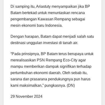
Di samping itu, Ariastuty menyampaikan jika BP
Batam bertekad untuk menuntaskan rencana
pengembangan Kawasan Rempang sebagai
mesin ekonomi baru Indonesia.
Dengan harapan, Batam dapat menjadi salah satu
destinasi unggulan investasi di tanah air.
“Pada prinsipnya, BP Batam terus berupaya untuk
merealisasikan PSN Rempang Eco-City agar
mampu memberikan dampak signifikan terhadap
pertumbuhan ekonomi daerah. Oleh sebab itu,
sarana dan prasarana pendukungnya pun harus
kami maksimalkan,” pungkasnya. (DN)
29 November 2024