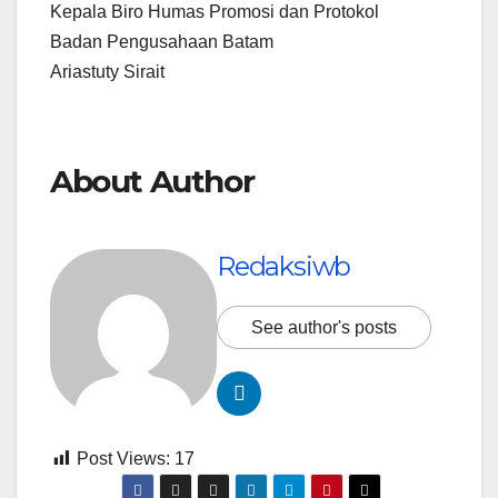
Kepala Biro Humas Promosi dan Protokol
Badan Pengusahaan Batam
Ariastuty Sirait
About Author
Redaksiwb
See author's posts
Post Views:
17