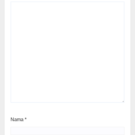
Nama
*