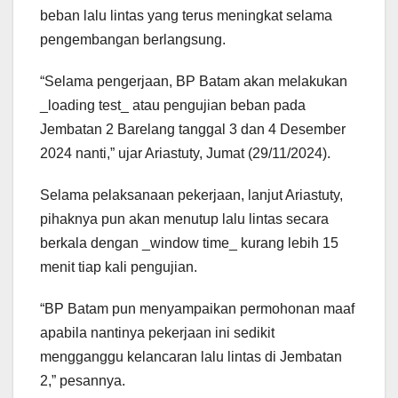
beban lalu lintas yang terus meningkat selama
pengembangan berlangsung.
“Selama pengerjaan, BP Batam akan melakukan
_loading test_ atau pengujian beban pada
Jembatan 2 Barelang tanggal 3 dan 4 Desember
2024 nanti,” ujar Ariastuty, Jumat (29/11/2024).
Selama pelaksanaan pekerjaan, lanjut Ariastuty,
pihaknya pun akan menutup lalu lintas secara
berkala dengan _window time_ kurang lebih 15
menit tiap kali pengujian.
“BP Batam pun menyampaikan permohonan maaf
apabila nantinya pekerjaan ini sedikit
mengganggu kelancaran lalu lintas di Jembatan
2,” pesannya.